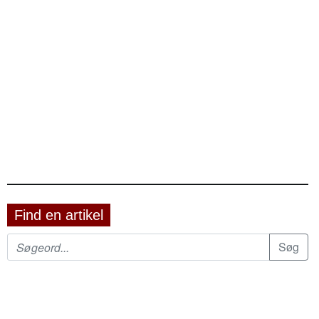
Find en artikel