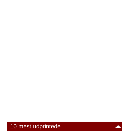
10 mest udprintede