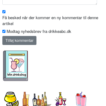
Få besked når der kommer en ny kommentar til denne
artikel
Modtag nyhedsbrev fra drikkeabc.dk