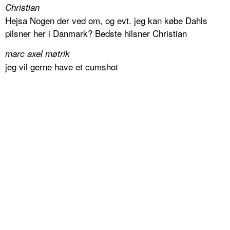
Christian
Hejsa Nogen der ved om, og evt. jeg kan købe Dahls
pilsner her i Danmark? Bedste hilsner Christian
marc axel møtrik
jeg vil gerne have et cumshot