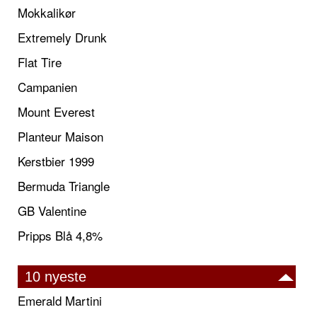
Mokkalikør
Extremely Drunk
Flat Tire
Campanien
Mount Everest
Planteur Maison
Kerstbier 1999
Bermuda Triangle
GB Valentine
Pripps Blå 4,8%
10 nyeste
Emerald Martini