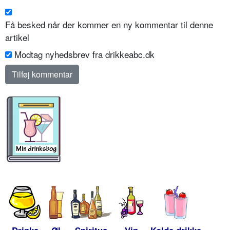
Få besked når der kommer en ny kommentar til denne
artikel
Modtag nyhedsbrev fra drikkeabc.dk