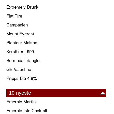
Extremely Drunk
Flat Tire
Campanien
Mount Everest
Planteur Maison
Kerstbier 1999
Bermuda Triangle
GB Valentine
Pripps Blå 4,8%
10 nyeste
Emerald Martini
Emerald Isle Cocktail