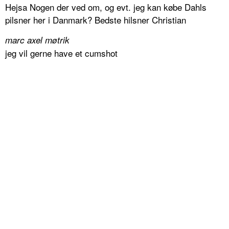
Hejsa Nogen der ved om, og evt. jeg kan købe Dahls
pilsner her i Danmark? Bedste hilsner Christian
marc axel møtrik
jeg vil gerne have et cumshot