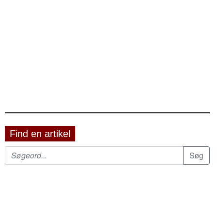
Find en artikel