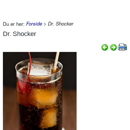
Du er her:
Forside
> Dr. Shocker
Dr. Shocker