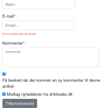
E-mail
*
:
Din e-mail bliver ikke vist på sitet.
Kommentar
*
:
Få besked når der kommer en ny kommentar til denne
artikel
Modtag nyhedsbrev fra drikkeabc.dk