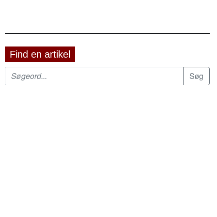
Find en artikel