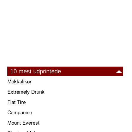
10 mest udprintede
Mokkalikør
Extremely Drunk
Flat Tire
Campanien
Mount Everest