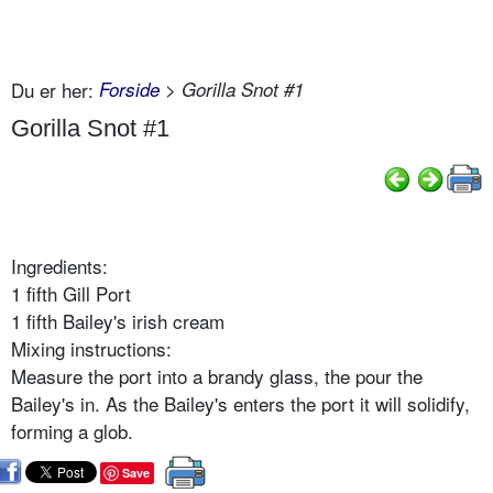
Du er her:
Forside
> Gorilla Snot #1
Gorilla Snot #1
Ingredients:
1 fifth Gill Port
1 fifth Bailey's irish cream
Mixing instructions:
Measure the port into a brandy glass, the pour the
Bailey's in. As the Bailey's enters the port it will solidify,
forming a glob.
Save