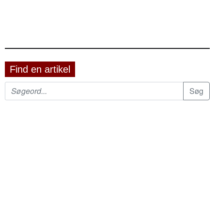
Find en artikel