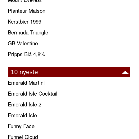
Planteur Maison
Kerstbier 1999
Bermuda Triangle
GB Valentine
Pripps Blå 4,8%
10 nyeste
Emerald Martini
Emerald Isle Cocktail
Emerald Isle 2
Emerald Isle
Funny Face
Funnel Cloud