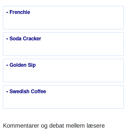
• Frenchie
• Soda Cracker
• Golden Sip
• Swedish Coffee
Kommentarer og debat mellem læsere