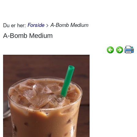
Du er her:
Forside
> A-Bomb Medium
A-Bomb Medium