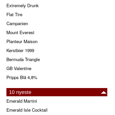
Extremely Drunk
Flat Tire
Campanien
Mount Everest
Planteur Maison
Kerstbier 1999
Bermuda Triangle
GB Valentine
Pripps Blå 4,8%
10 nyeste
Emerald Martini
Emerald Isle Cocktail