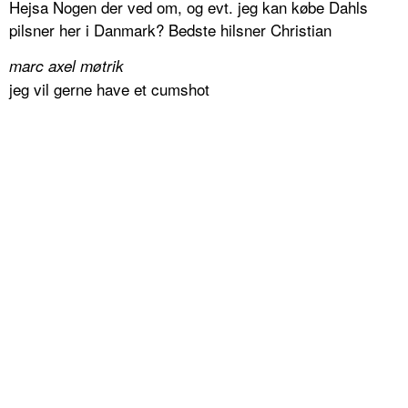
Hejsa Nogen der ved om, og evt. jeg kan købe Dahls
pilsner her i Danmark? Bedste hilsner Christian
marc axel møtrik
jeg vil gerne have et cumshot