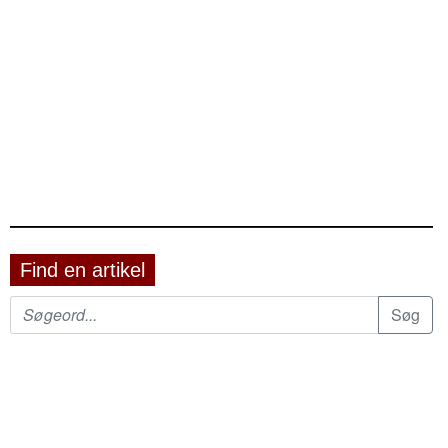
Find en artikel