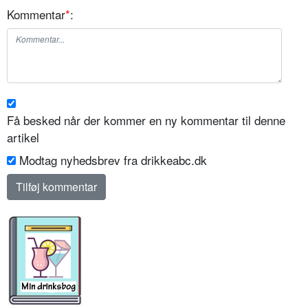
Kommentar
*
:
Få besked når der kommer en ny kommentar til denne
artikel
Modtag nyhedsbrev fra drikkeabc.dk