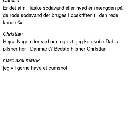
Er det alm. flaske sodavand eller hvad er mængden på
de røde sodavand der bruges i opskriften til den røde
kande 🥳
Christian
Hejsa Nogen der ved om, og evt. jeg kan købe Dahls
pilsner her i Danmark? Bedste hilsner Christian
marc axel møtrik
jeg vil gerne have et cumshot