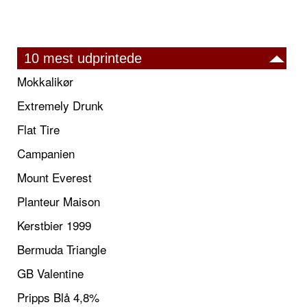
10 mest udprintede
Mokkalikør
Extremely Drunk
Flat Tire
Campanien
Mount Everest
Planteur Maison
Kerstbier 1999
Bermuda Triangle
GB Valentine
Pripps Blå 4,8%