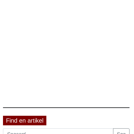
Find en artikel