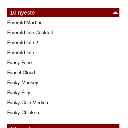
10 nyeste
Emerald Martini
Emerald Isle Cocktail
Emerald Isle 2
Emerald Isle
Funny Face
Funnel Cloud
Funky Monkey
Funky Filly
Funky Cold Medina
Funky Chicken