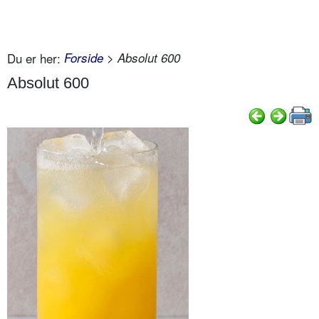
Du er her:
Forside
> Absolut 600
Absolut 600