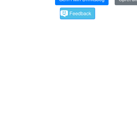
Feedback