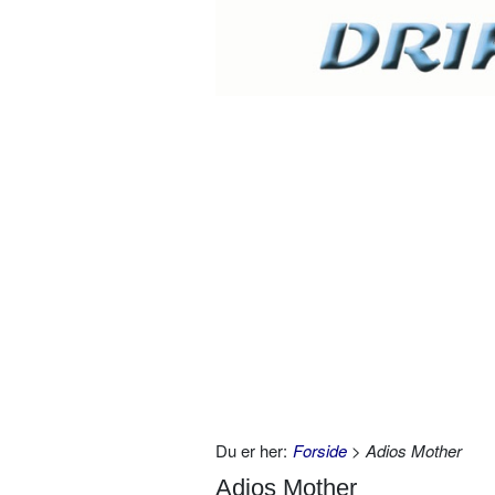
Du er her:
Forside
> Adios Mother
Adios Mother