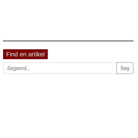
Find en artikel