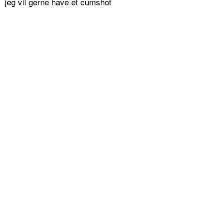
jeg vil gerne have et cumshot