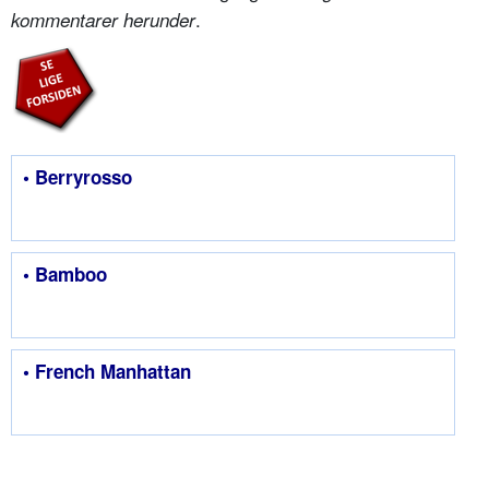
.
kommentarer herunder
• Berryrosso
• Bamboo
• French Manhattan