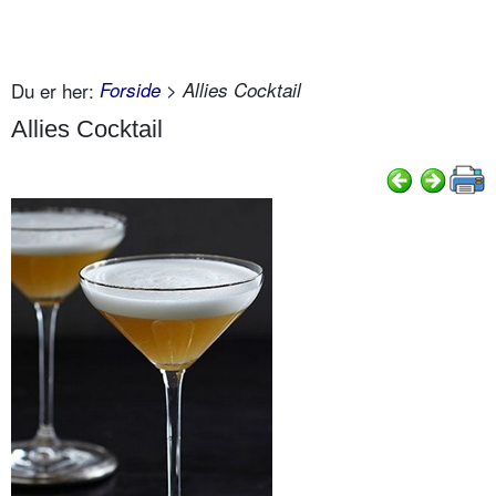
Du er her:
Forside
> Allies Cocktail
Allies Cocktail