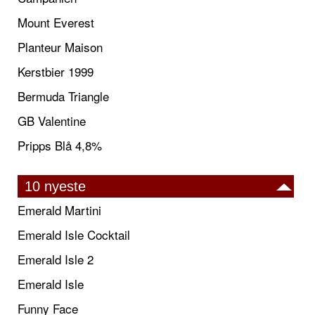
Mount Everest
Planteur Maison
Kerstbier 1999
Bermuda Triangle
GB Valentine
Pripps Blå 4,8%
10 nyeste
Emerald Martini
Emerald Isle Cocktail
Emerald Isle 2
Emerald Isle
Funny Face