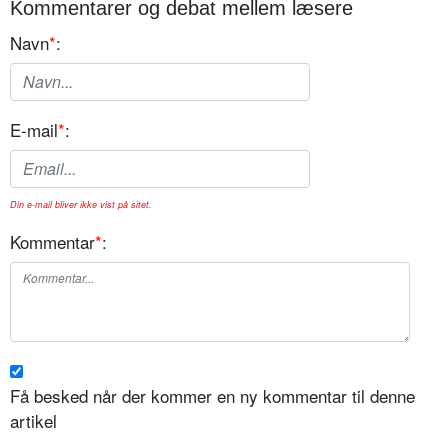
Kommentarer og debat mellem læsere
Navn
*
:
E-mail
*
:
Din e-mail bliver ikke vist på sitet.
Kommentar
*
:
Få besked når der kommer en ny kommentar til denne
artikel