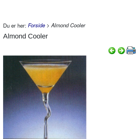
Du er her:
Forside
> Almond Cooler
Almond Cooler