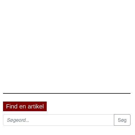
Find en artikel