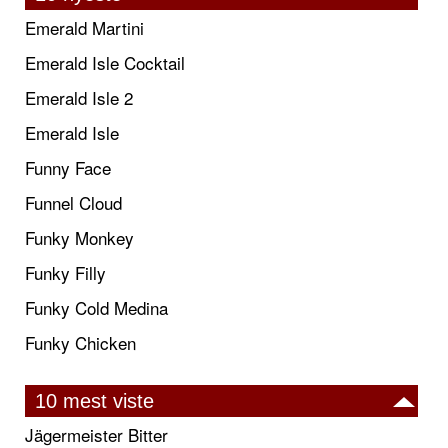
Emerald Martini
Emerald Isle Cocktail
Emerald Isle 2
Emerald Isle
Funny Face
Funnel Cloud
Funky Monkey
Funky Filly
Funky Cold Medina
Funky Chicken
10 mest viste
Jägermeister Bitter