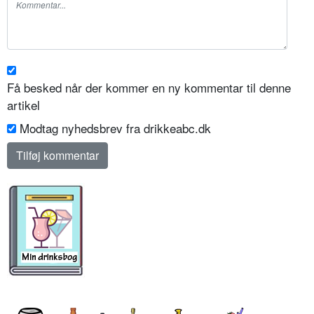
Få besked når der kommer en ny kommentar til denne
artikel
Modtag nyhedsbrev fra drikkeabc.dk