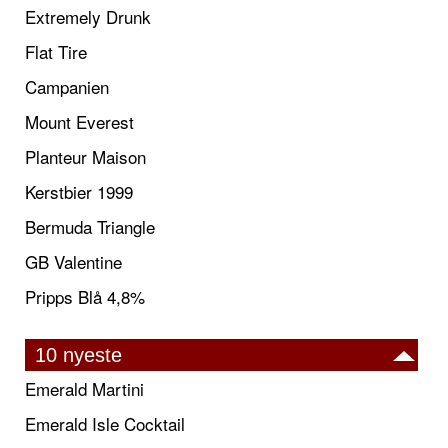
Extremely Drunk
Flat Tire
Campanien
Mount Everest
Planteur Maison
Kerstbier 1999
Bermuda Triangle
GB Valentine
Pripps Blå 4,8%
10 nyeste
Emerald Martini
Emerald Isle Cocktail