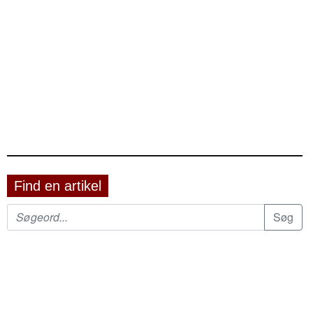
Find en artikel