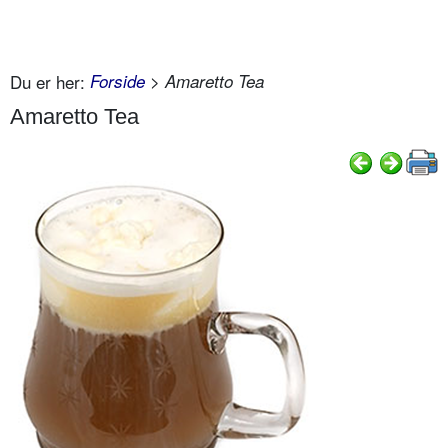
Du er her:
Forside
> Amaretto Tea
Amaretto Tea