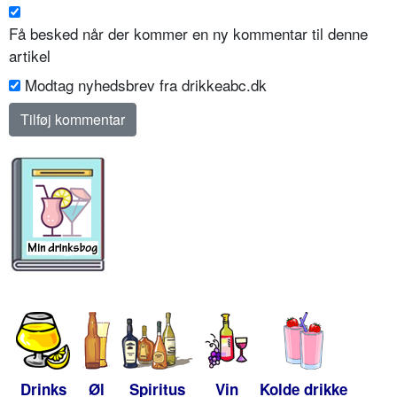
Få besked når der kommer en ny kommentar til denne
artikel
Modtag nyhedsbrev fra drikkeabc.dk
Drinks
Øl
Spiritus
Vin
Kolde drikke