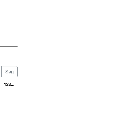
123...