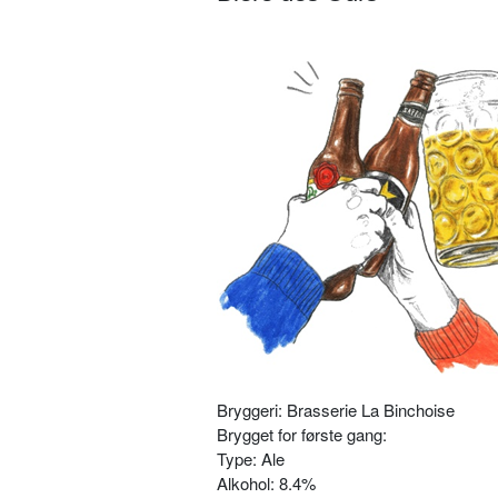
Bryggeri: Brasserie La Binchoise
Brygget for første gang:
Type: Ale
Alkohol: 8.4%