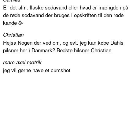
Er det alm. flaske sodavand eller hvad er mængden på
de røde sodavand der bruges i opskriften til den røde
kande 🥳
Christian
Hejsa Nogen der ved om, og evt. jeg kan købe Dahls
pilsner her i Danmark? Bedste hilsner Christian
marc axel møtrik
jeg vil gerne have et cumshot