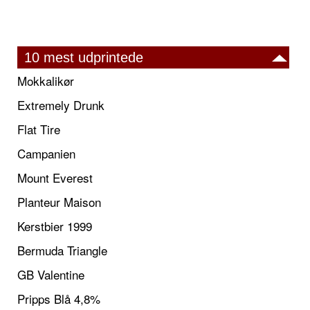
10 mest udprintede
Mokkalikør
Extremely Drunk
Flat Tire
Campanien
Mount Everest
Planteur Maison
Kerstbier 1999
Bermuda Triangle
GB Valentine
Pripps Blå 4,8%