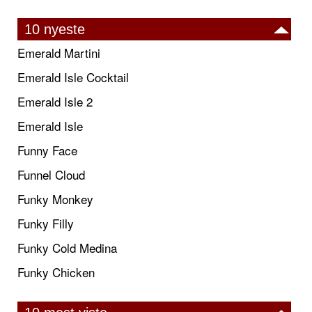
10 nyeste
Emerald Martini
Emerald Isle Cocktail
Emerald Isle 2
Emerald Isle
Funny Face
Funnel Cloud
Funky Monkey
Funky Filly
Funky Cold Medina
Funky Chicken