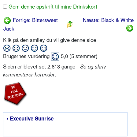
Gem denne opskrift til mine Drinkskort
Forrige: Bittersweet
Næste: Black & White
Jack
Klik på den smiley du vil give denne side
Brugernes vurdering
5,0
(
5
stemmer)
Siden er blevet set 2.613 gange -
Se og skriv
.
kommentarer herunder
• Executive Sunrise