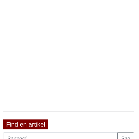
Find en artikel