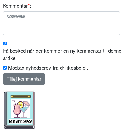
Kommentar
*
:
Få besked når der kommer en ny kommentar til denne
artikel
Modtag nyhedsbrev fra drikkeabc.dk