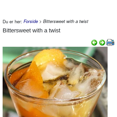
Du er her:
Forside
> Bittersweet with a twist
Bittersweet with a twist