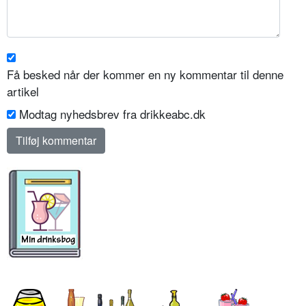
Få besked når der kommer en ny kommentar til denne
artikel
Modtag nyhedsbrev fra drikkeabc.dk