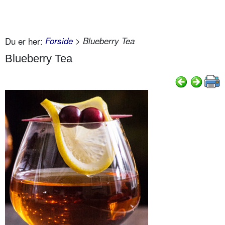
Du er her:
Forside
> Blueberry Tea
Blueberry Tea