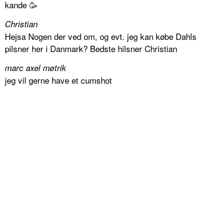
kande 🥳
Christian
Hejsa Nogen der ved om, og evt. jeg kan købe Dahls
pilsner her i Danmark? Bedste hilsner Christian
marc axel møtrik
jeg vil gerne have et cumshot