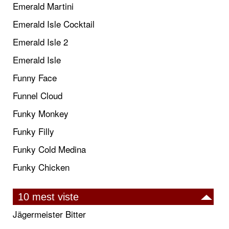
Emerald Martini
Emerald Isle Cocktail
Emerald Isle 2
Emerald Isle
Funny Face
Funnel Cloud
Funky Monkey
Funky Filly
Funky Cold Medina
Funky Chicken
10 mest viste
Jägermeister Bitter