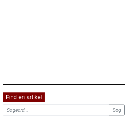
Find en artikel