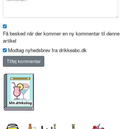
Få besked når der kommer en ny kommentar til denne
artikel
Modtag nyhedsbrev fra drikkeabc.dk