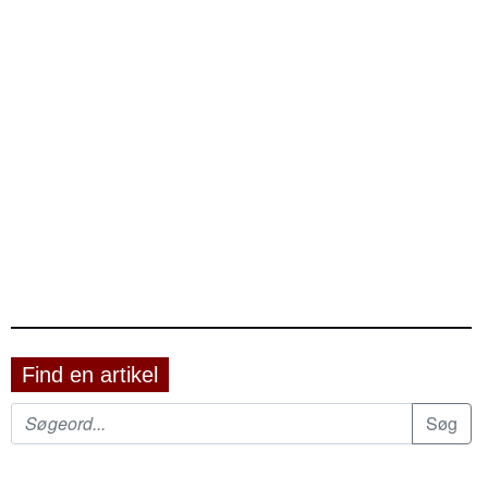
Find en artikel