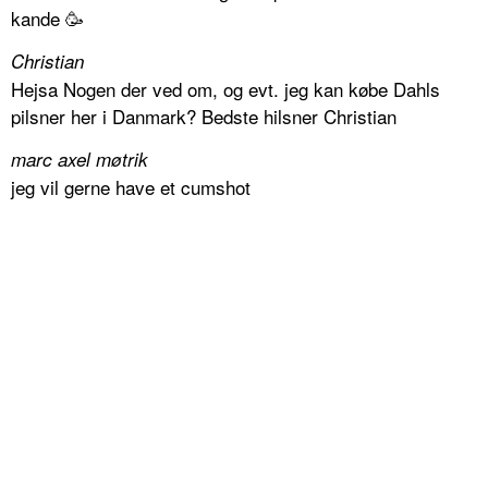
kande 🥳
Christian
Hejsa Nogen der ved om, og evt. jeg kan købe Dahls
pilsner her i Danmark? Bedste hilsner Christian
marc axel møtrik
jeg vil gerne have et cumshot