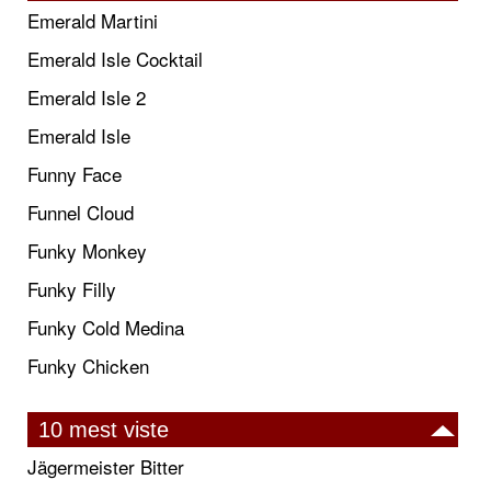
Emerald Martini
Emerald Isle Cocktail
Emerald Isle 2
Emerald Isle
Funny Face
Funnel Cloud
Funky Monkey
Funky Filly
Funky Cold Medina
Funky Chicken
10 mest viste
Jägermeister Bitter