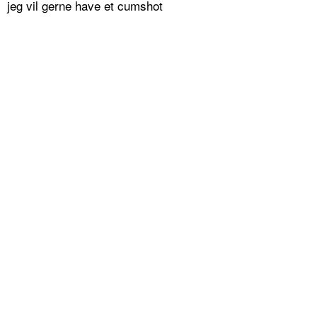
jeg vil gerne have et cumshot