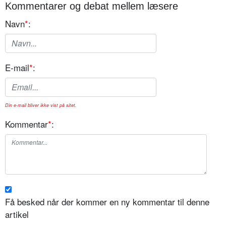
Kommentarer og debat mellem læsere
Navn
*
:
E-mail
*
:
Din e-mail bliver ikke vist på sitet.
Kommentar
*
:
Få besked når der kommer en ny kommentar til denne
artikel