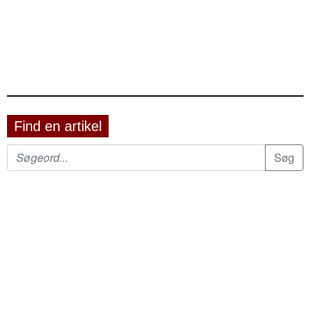
Find en artikel