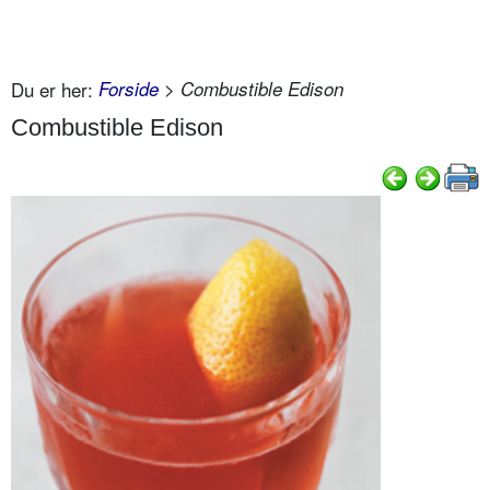
Du er her:
Forside
> Combustible Edison
Combustible Edison