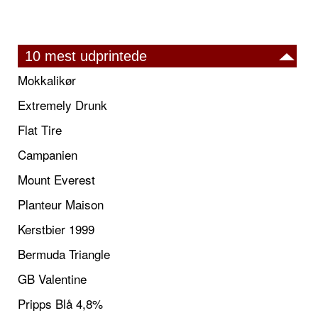
10 mest udprintede
Mokkalikør
Extremely Drunk
Flat Tire
Campanien
Mount Everest
Planteur Maison
Kerstbier 1999
Bermuda Triangle
GB Valentine
Pripps Blå 4,8%