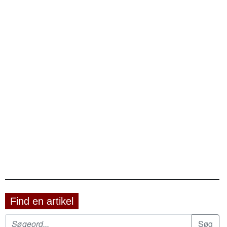
Find en artikel