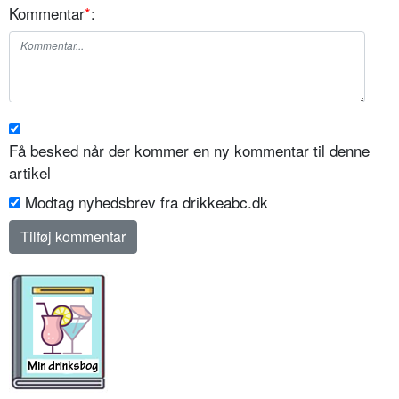
Kommentar
*
:
Få besked når der kommer en ny kommentar til denne
artikel
Modtag nyhedsbrev fra drikkeabc.dk