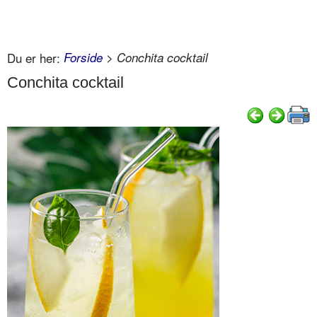
Du er her:
Forside
> Conchita cocktail
Conchita cocktail