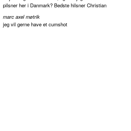
pilsner her i Danmark? Bedste hilsner Christian
marc axel møtrik
jeg vil gerne have et cumshot