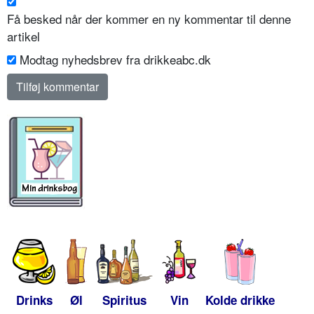
Få besked når der kommer en ny kommentar til denne
artikel
Modtag nyhedsbrev fra drikkeabc.dk
Drinks
Øl
Spiritus
Vin
Kolde drikke