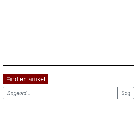
Find en artikel