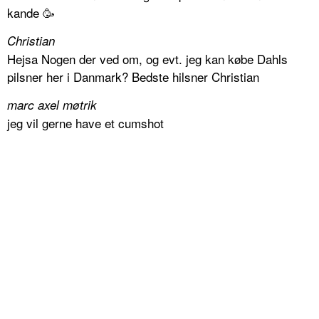
kande 🥳
Christian
Hejsa Nogen der ved om, og evt. jeg kan købe Dahls
pilsner her i Danmark? Bedste hilsner Christian
marc axel møtrik
jeg vil gerne have et cumshot