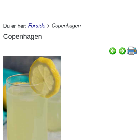
Du er her:
Forside
> Copenhagen
Copenhagen