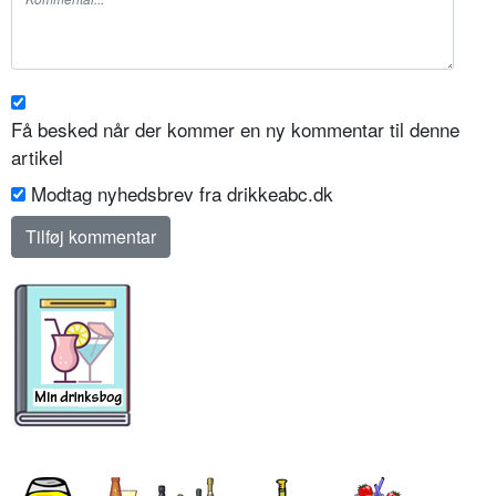
Få besked når der kommer en ny kommentar til denne
artikel
Modtag nyhedsbrev fra drikkeabc.dk