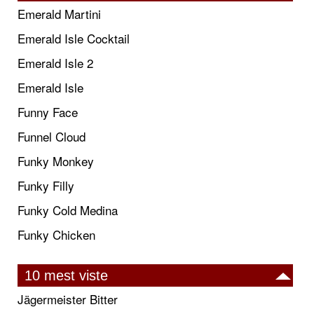
Emerald Martini
Emerald Isle Cocktail
Emerald Isle 2
Emerald Isle
Funny Face
Funnel Cloud
Funky Monkey
Funky Filly
Funky Cold Medina
Funky Chicken
10 mest viste
Jägermeister Bitter