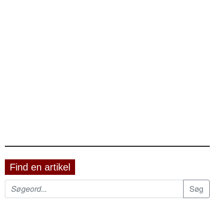
Find en artikel