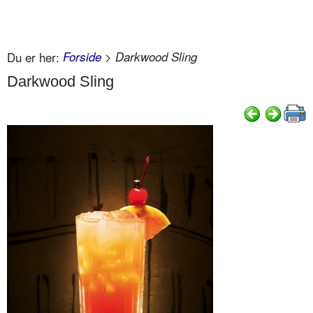
Du er her:
Forside
> Darkwood Sling
Darkwood Sling