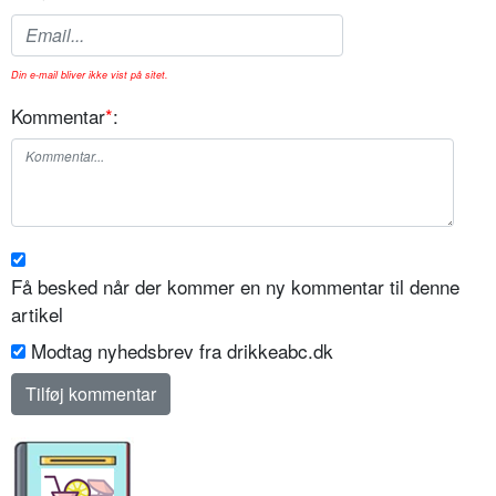
Din e-mail bliver ikke vist på sitet.
Kommentar
*
:
Få besked når der kommer en ny kommentar til denne
artikel
Modtag nyhedsbrev fra drikkeabc.dk