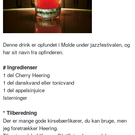
Denne drink er opfundet i Molde under jazzfestivalen, og
har sit navn fra opfinderen.
# Ingredienser
1 del Cherry Heering
1 del danskvand eller tonicvand
1 del appelsinjuice
Isterninger
* Tilberedning
Der er mange gode kirsebærlikører, du kan bruge, men
jeg foretrækker Heering.