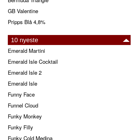
GB Valentine
Pripps Blå 4,8%
10 nyeste
Emerald Martini
Emerald Isle Cocktail
Emerald Isle 2
Emerald Isle
Funny Face
Funnel Cloud
Funky Monkey
Funky Filly
Funky Cold Medina