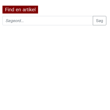
Find en artikel