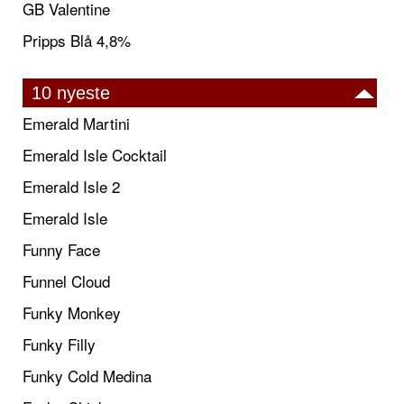
GB Valentine
Pripps Blå 4,8%
10 nyeste
Emerald Martini
Emerald Isle Cocktail
Emerald Isle 2
Emerald Isle
Funny Face
Funnel Cloud
Funky Monkey
Funky Filly
Funky Cold Medina