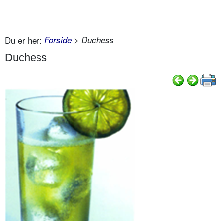
Du er her:
Forside
> Duchess
Duchess