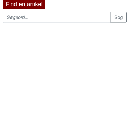
Find en artikel