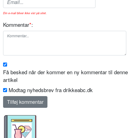
Din e-mail bliver ikke vist på sitet.
Kommentar
*
:
Få besked når der kommer en ny kommentar til denne
artikel
Modtag nyhedsbrev fra drikkeabc.dk