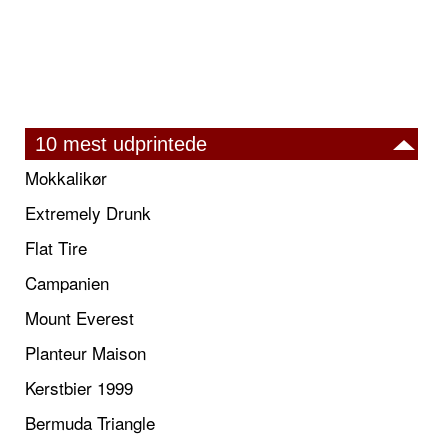
10 mest udprintede
Mokkalikør
Extremely Drunk
Flat Tire
Campanien
Mount Everest
Planteur Maison
Kerstbier 1999
Bermuda Triangle