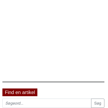
Find en artikel