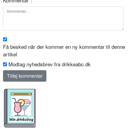
Kommentar
*
:
Få besked når der kommer en ny kommentar til denne
artikel
Modtag nyhedsbrev fra drikkeabc.dk