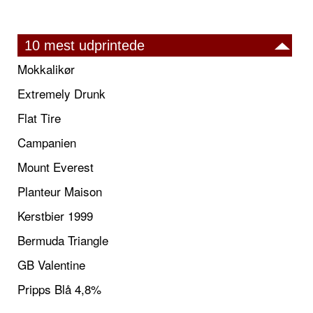
10 mest udprintede
Mokkalikør
Extremely Drunk
Flat Tire
Campanien
Mount Everest
Planteur Maison
Kerstbier 1999
Bermuda Triangle
GB Valentine
Pripps Blå 4,8%