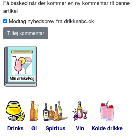
Få besked når der kommer en ny kommentar til denne
artikel
Modtag nyhedsbrev fra drikkeabc.dk
Drinks
Øl
Spiritus
Vin
Kolde drikke