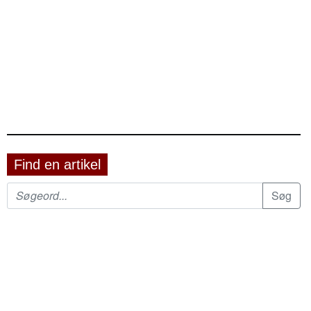
Find en artikel