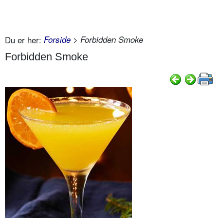
Du er her:
Forside
> Forbidden Smoke
Forbidden Smoke