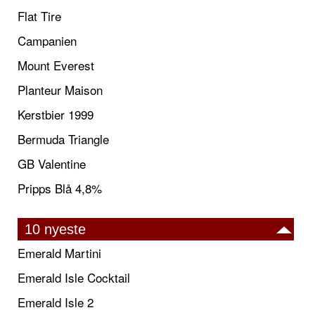
Flat Tire
Campanien
Mount Everest
Planteur Maison
Kerstbier 1999
Bermuda Triangle
GB Valentine
Pripps Blå 4,8%
10 nyeste
Emerald Martini
Emerald Isle Cocktail
Emerald Isle 2