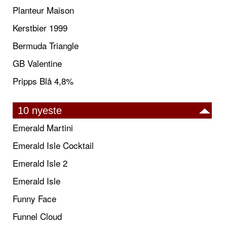
Planteur Maison
Kerstbier 1999
Bermuda Triangle
GB Valentine
Pripps Blå 4,8%
10 nyeste
Emerald Martini
Emerald Isle Cocktail
Emerald Isle 2
Emerald Isle
Funny Face
Funnel Cloud