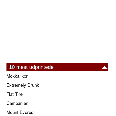
10 mest udprintede
Mokkalikør
Extremely Drunk
Flat Tire
Campanien
Mount Everest