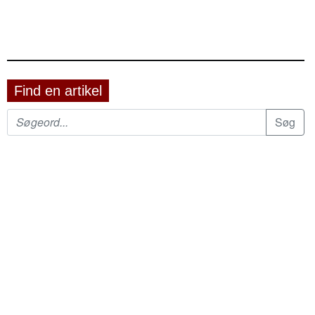
Find en artikel