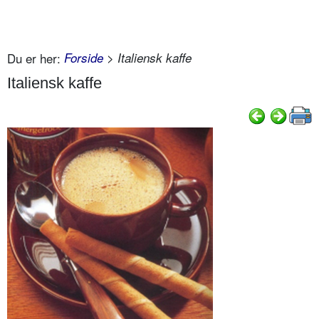
Du er her:
Forside
> Italiensk kaffe
Italiensk kaffe