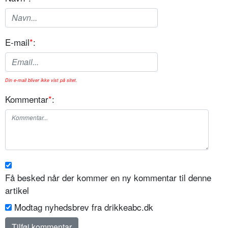
E-mail
*
:
Din e-mail bliver ikke vist på sitet.
Kommentar
*
:
Få besked når der kommer en ny kommentar til denne
artikel
Modtag nyhedsbrev fra drikkeabc.dk