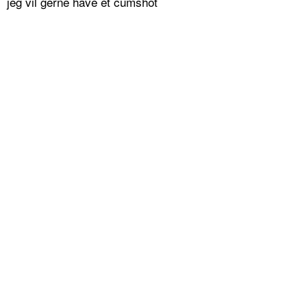
jeg vil gerne have et cumshot