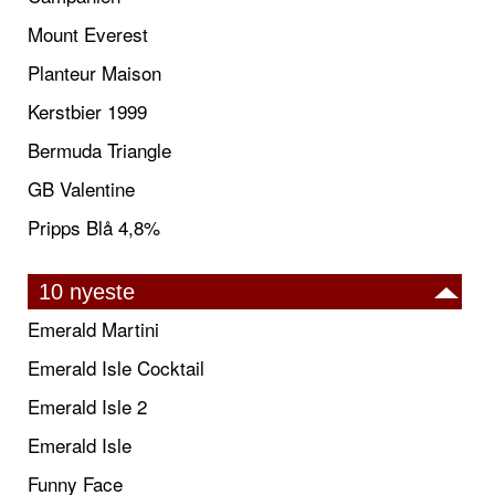
Mount Everest
Planteur Maison
Kerstbier 1999
Bermuda Triangle
GB Valentine
Pripps Blå 4,8%
10 nyeste
Emerald Martini
Emerald Isle Cocktail
Emerald Isle 2
Emerald Isle
Funny Face