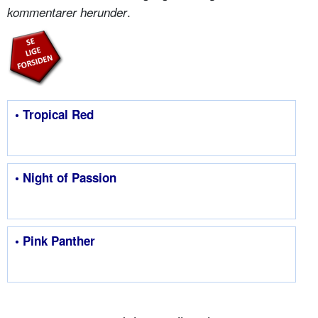
.
kommentarer herunder
• Tropical Red
• Night of Passion
• Pink Panther