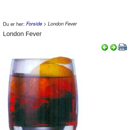
Du er her:
Forside
> London Fever
London Fever