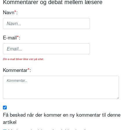
Kommentarer og debat mellem læsere
Navn
*
:
E-mail
*
:
Din e-mail bliver ikke vist på sitet.
Kommentar
*
:
Få besked når der kommer en ny kommentar til denne
artikel