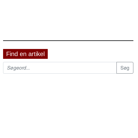
Find en artikel