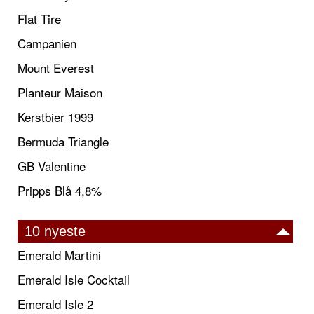
Flat Tire
Campanien
Mount Everest
Planteur Maison
Kerstbier 1999
Bermuda Triangle
GB Valentine
Pripps Blå 4,8%
10 nyeste
Emerald Martini
Emerald Isle Cocktail
Emerald Isle 2