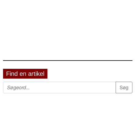
Find en artikel