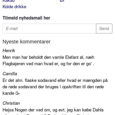
Kolde drikke
Tilmeld nyhedsmail her
Nyeste kommentarer
Henrik
Men man har beholdt den vamle Elefant øl, næh
Flagbajeren ved man hvad er, og for den er go' .
Camilla
Er det alm. flaske sodavand eller hvad er mængden på
de røde sodavand der bruges i opskriften til den røde
kande 🥳
Christian
Hejsa Nogen der ved om, og evt. jeg kan købe Dahls