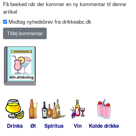
Få besked når der kommer en ny kommentar til denne
artikel
Modtag nyhedsbrev fra drikkeabc.dk
Drinks
Øl
Spiritus
Vin
Kolde drikke