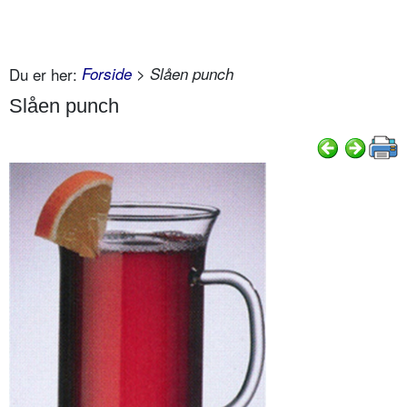
Du er her:
Forside
> Slåen punch
Slåen punch