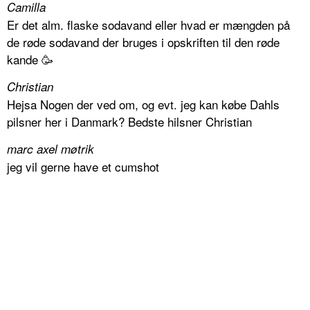
Camilla
Er det alm. flaske sodavand eller hvad er mængden på
de røde sodavand der bruges i opskriften til den røde
kande 🥳
Christian
Hejsa Nogen der ved om, og evt. jeg kan købe Dahls
pilsner her i Danmark? Bedste hilsner Christian
marc axel møtrik
jeg vil gerne have et cumshot