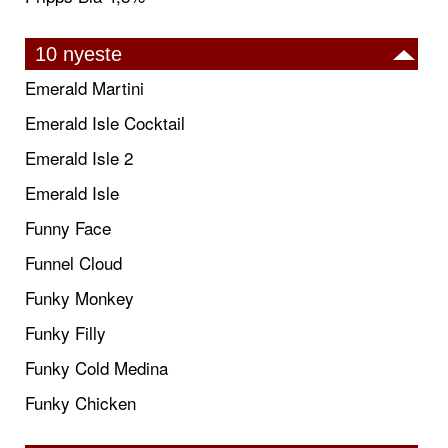
10 nyeste
Emerald Martini
Emerald Isle Cocktail
Emerald Isle 2
Emerald Isle
Funny Face
Funnel Cloud
Funky Monkey
Funky Filly
Funky Cold Medina
Funky Chicken