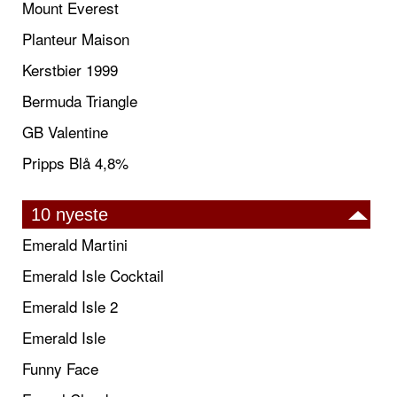
Mount Everest
Planteur Maison
Kerstbier 1999
Bermuda Triangle
GB Valentine
Pripps Blå 4,8%
10 nyeste
Emerald Martini
Emerald Isle Cocktail
Emerald Isle 2
Emerald Isle
Funny Face