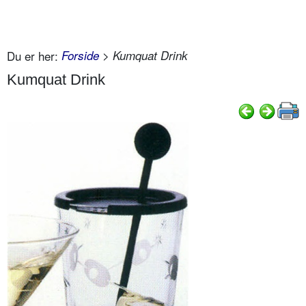
Du er her:
Forside
> Kumquat Drink
Kumquat Drink