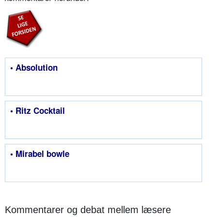
• Absolution
• Ritz Cocktail
• Mirabel bowle
Kommentarer og debat mellem læsere