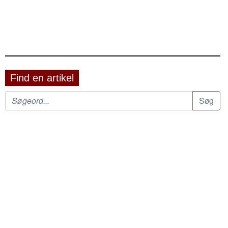
Find en artikel