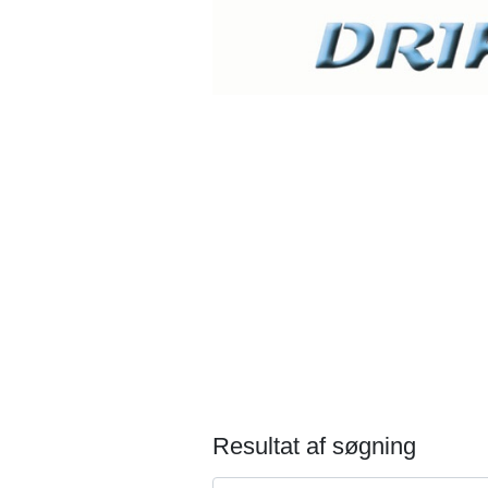
Resultat af søgning