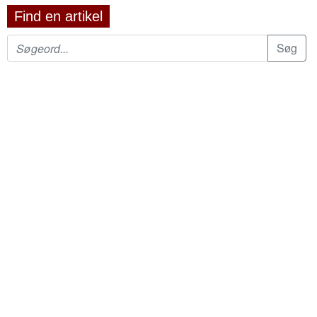
Find en artikel