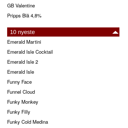
GB Valentine
Pripps Blå 4,8%
10 nyeste
Emerald Martini
Emerald Isle Cocktail
Emerald Isle 2
Emerald Isle
Funny Face
Funnel Cloud
Funky Monkey
Funky Filly
Funky Cold Medina