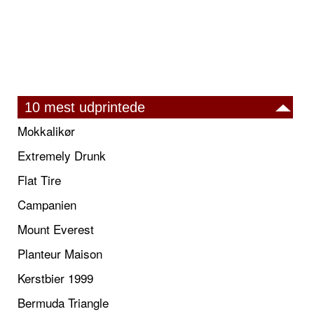
10 mest udprintede
Mokkalikør
Extremely Drunk
Flat Tire
Campanien
Mount Everest
Planteur Maison
Kerstbier 1999
Bermuda Triangle