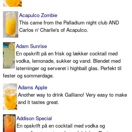
Acapulco Zombie
This came from the Palladium night club AND
Carlos n' Charlie's of Acapulco.
Adam Sunrise
En opskrift på en frisk og lækker cocktail med
vodka, lemonade, sukker og vand. Blendet med
isterninger og serveret i highball glas. Perfekt til
fester og sommerdage.
Adams Apple
Another way to drink Galliano! Very easy to make
and it tastes great.
Addison Special
En opskrift på en cocktail med vodka og