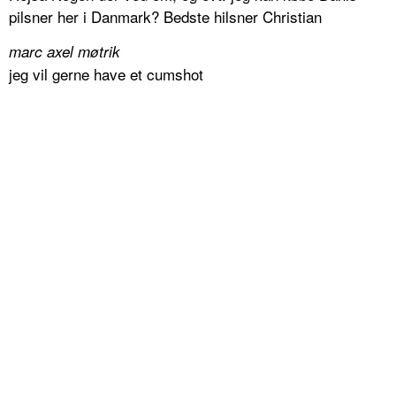
pilsner her i Danmark? Bedste hilsner Christian
marc axel møtrik
jeg vil gerne have et cumshot