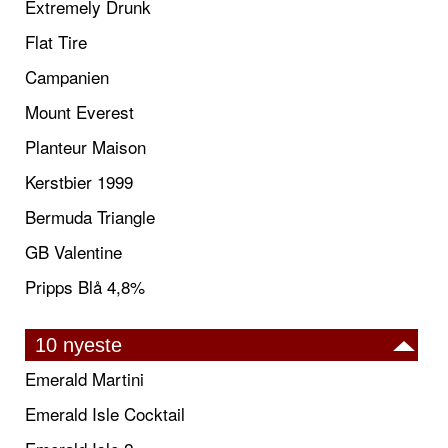
Extremely Drunk
Flat Tire
Campanien
Mount Everest
Planteur Maison
Kerstbier 1999
Bermuda Triangle
GB Valentine
Pripps Blå 4,8%
10 nyeste
Emerald Martini
Emerald Isle Cocktail