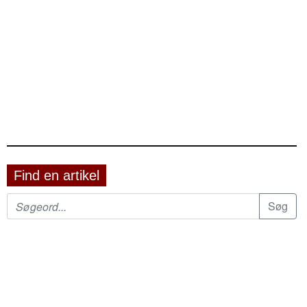
Find en artikel