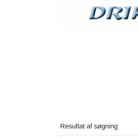
Resultat af søgning