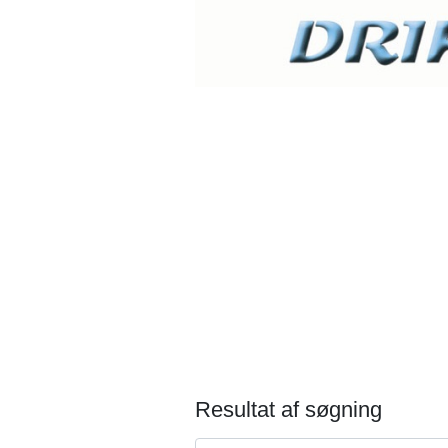
Resultat af søgning