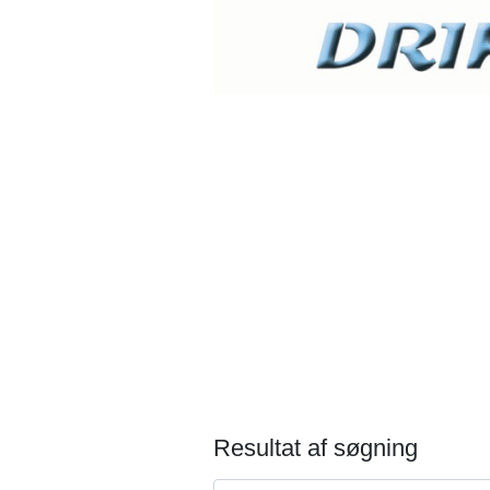
Resultat af søgning