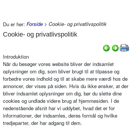
Du er her:
Forside
> Cookie- og privatlivspolitik
Cookie- og privatlivspolitik
Introduktion
Når du besøger vores website bliver der indsamlet
oplysninger om dig, som bliver brugt til at tilpasse og
forbedre vores indhold og til at skabe mere værdi hos de
annoncer, der vises på siden. Hvis du ikke ønsker, at der
bliver indsamlet oplysninger om dig, bør du slette dine
cookies og undlade videre brug af hjemmesiden. I de
nedenstående afsnit har vi uddybet, hvad det er for
informationer, der indsamles, deres formål og hvilke
tredjeparter, der har adgang til dem.