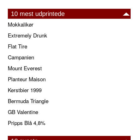
10 mest udprintede
Mokkalikør
Extremely Drunk
Flat Tire
Campanien
Mount Everest
Planteur Maison
Kerstbier 1999
Bermuda Triangle
GB Valentine
Pripps Blå 4,8%