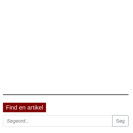
Find en artikel