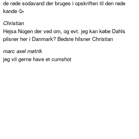
de røde sodavand der bruges i opskriften til den røde
kande 🥳
Christian
Hejsa Nogen der ved om, og evt. jeg kan købe Dahls
pilsner her i Danmark? Bedste hilsner Christian
marc axel møtrik
jeg vil gerne have et cumshot