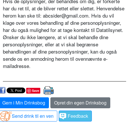
Hvis de oplysninger, der behandles om dig, er forkerte
har du ret til, at de bliver rettet eller slettet. Henvendelse
herom kan ske til: abcsider@gmail.com. Hvis du vil
klage over vores behandling af dine personoplysninger,
har du også mulighed for at tage kontakt til Datatilsynet.
Ønsker du ikke længere, at vi skal behandle dine
personoplysninger, eller at vi skal begrænse
behandlingen af dine personoplysninger, kan du også
sende os en anmodning herom til ovennævnte e-
mailadresse.
Save
Gem i Min Drinksbog
Opret din egen Drinksbog
Send drink til en ven
Feedback