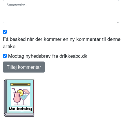
Få besked når der kommer en ny kommentar til denne
artikel
Modtag nyhedsbrev fra drikkeabc.dk