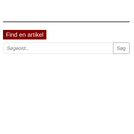
Find en artikel