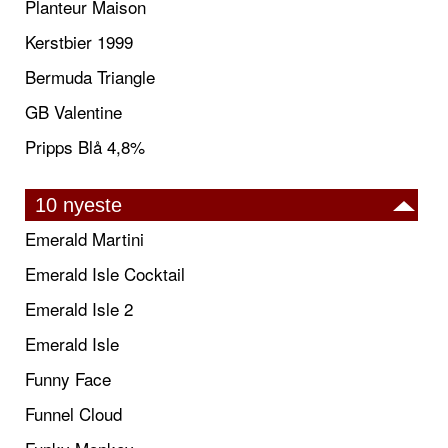
Planteur Maison
Kerstbier 1999
Bermuda Triangle
GB Valentine
Pripps Blå 4,8%
10 nyeste
Emerald Martini
Emerald Isle Cocktail
Emerald Isle 2
Emerald Isle
Funny Face
Funnel Cloud