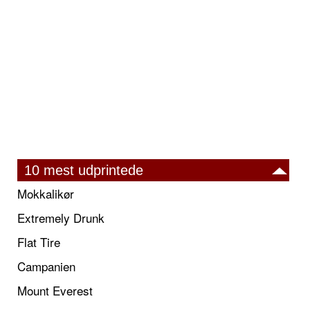
10 mest udprintede
Mokkalikør
Extremely Drunk
Flat Tire
Campanien
Mount Everest