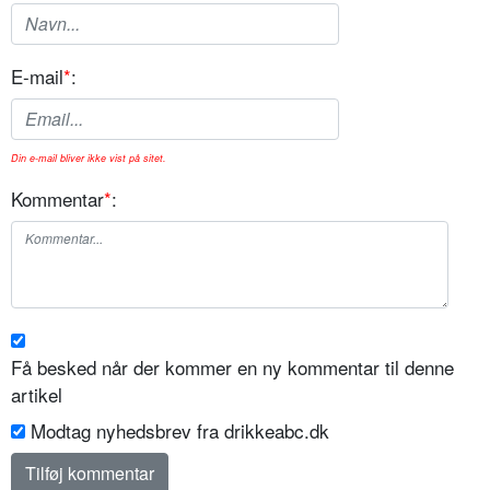
E-mail
*
:
Din e-mail bliver ikke vist på sitet.
Kommentar
*
:
Få besked når der kommer en ny kommentar til denne
artikel
Modtag nyhedsbrev fra drikkeabc.dk