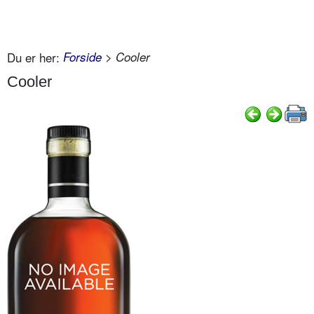
Du er her:
Forside
> Cooler
Cooler