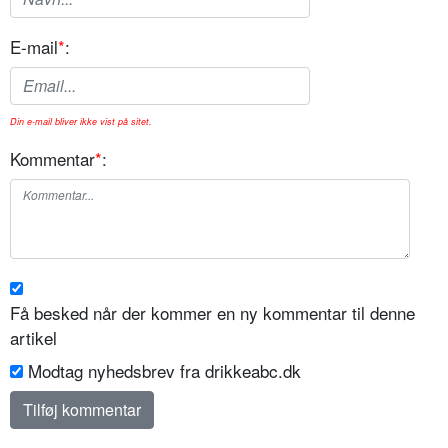
E-mail
*
:
Din e-mail bliver ikke vist på sitet.
Kommentar
*
:
Få besked når der kommer en ny kommentar til denne
artikel
Modtag nyhedsbrev fra drikkeabc.dk