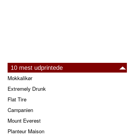
10 mest udprintede
Mokkalikør
Extremely Drunk
Flat Tire
Campanien
Mount Everest
Planteur Maison