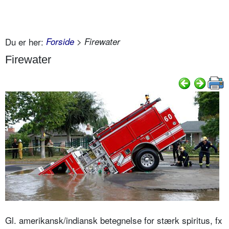
Du er her:
Forside
> Firewater
Firewater
Gl. amerikansk/indiansk betegnelse for stærk spiritus, fx