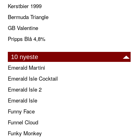
Kerstbier 1999
Bermuda Triangle
GB Valentine
Pripps Blå 4,8%
10 nyeste
Emerald Martini
Emerald Isle Cocktail
Emerald Isle 2
Emerald Isle
Funny Face
Funnel Cloud
Funky Monkey