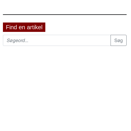
Find en artikel