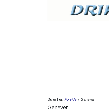
Du er her:
Forside
> Genever
Genever