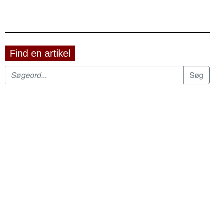
Find en artikel