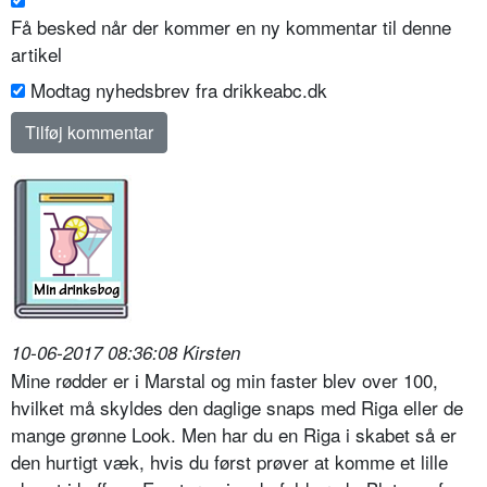
Få besked når der kommer en ny kommentar til denne
artikel
Modtag nyhedsbrev fra drikkeabc.dk
10-06-2017 08:36:08 Kirsten
Mine rødder er i Marstal og min faster blev over 100,
hvilket må skyldes den daglige snaps med Riga eller de
mange grønne Look. Men har du en Riga i skabet så er
den hurtigt væk, hvis du først prøver at komme et lille