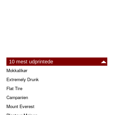
10 mest udprintede
Mokkalikør
Extremely Drunk
Flat Tire
Campanien
Mount Everest