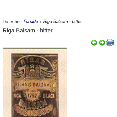
Du er her:
Forside
> Riga Balsam - bitter
Riga Balsam - bitter