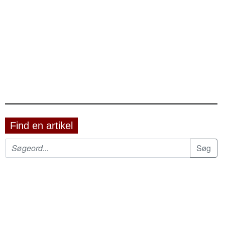
Find en artikel