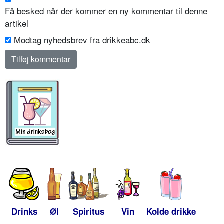
Få besked når der kommer en ny kommentar til denne
artikel
Modtag nyhedsbrev fra drikkeabc.dk
Drinks
Øl
Spiritus
Vin
Kolde drikke