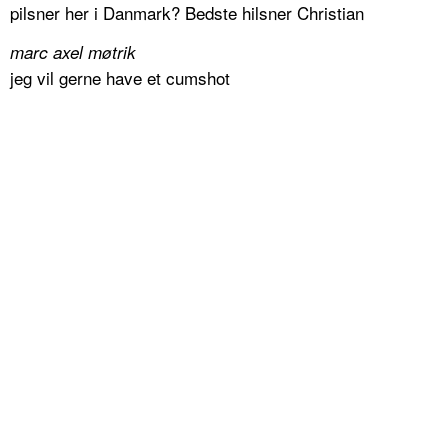
pilsner her i Danmark? Bedste hilsner Christian
marc axel møtrik
jeg vil gerne have et cumshot