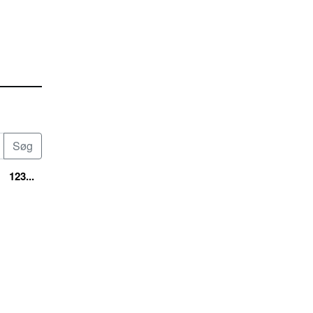
123...