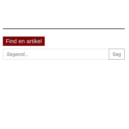
Find en artikel