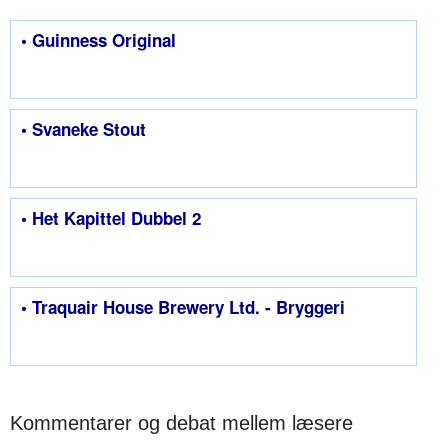
• Guinness Original
• Svaneke Stout
• Het Kapittel Dubbel 2
• Traquair House Brewery Ltd. - Bryggeri
Kommentarer og debat mellem læsere