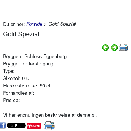
Du er her:
Forside
> Gold Spezial
Gold Spezial
Bryggeri: Schloss Eggenberg
Brygget for første gang:
Type:
Alkohol: 0%
Flaskestørrelse: 50 cl.
Forhandles af:
Pris ca:
Vi har endnu ingen beskrivelse af denne øl.
Save