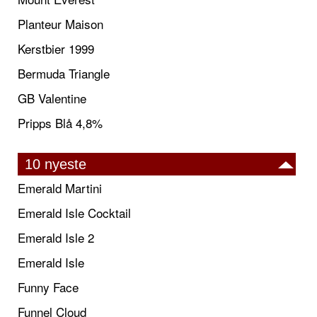
Planteur Maison
Kerstbier 1999
Bermuda Triangle
GB Valentine
Pripps Blå 4,8%
10 nyeste
Emerald Martini
Emerald Isle Cocktail
Emerald Isle 2
Emerald Isle
Funny Face
Funnel Cloud