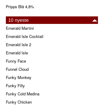
Pripps Blå 4,8%
10 nyeste
Emerald Martini
Emerald Isle Cocktail
Emerald Isle 2
Emerald Isle
Funny Face
Funnel Cloud
Funky Monkey
Funky Filly
Funky Cold Medina
Funky Chicken