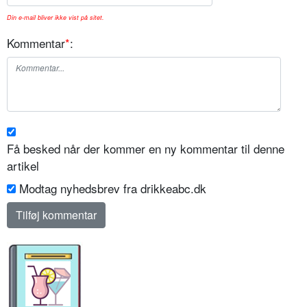
Din e-mail bliver ikke vist på sitet.
Kommentar
*
:
Få besked når der kommer en ny kommentar til denne
artikel
Modtag nyhedsbrev fra drikkeabc.dk