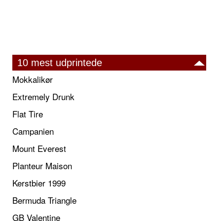
10 mest udprintede
Mokkalikør
Extremely Drunk
Flat Tire
Campanien
Mount Everest
Planteur Maison
Kerstbier 1999
Bermuda Triangle
GB Valentine