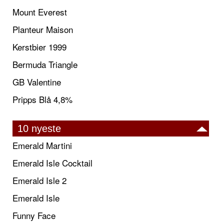
Mount Everest
Planteur Maison
Kerstbier 1999
Bermuda Triangle
GB Valentine
Pripps Blå 4,8%
10 nyeste
Emerald Martini
Emerald Isle Cocktail
Emerald Isle 2
Emerald Isle
Funny Face