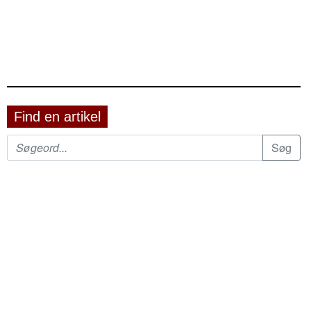
Find en artikel