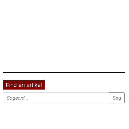
Find en artikel