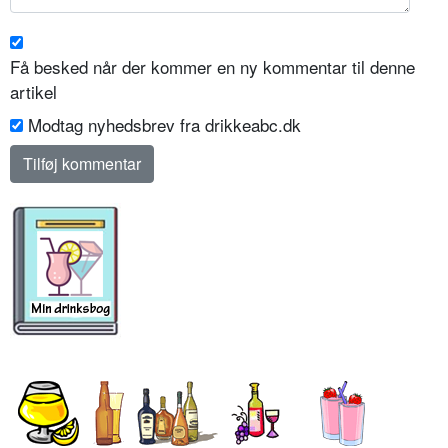
Få besked når der kommer en ny kommentar til denne
artikel
Modtag nyhedsbrev fra drikkeabc.dk