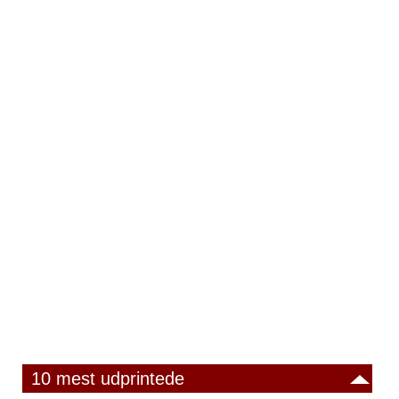
10 mest udprintede