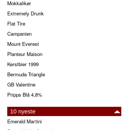
Mokkalikør
Extremely Drunk
Flat Tire
Campanien
Mount Everest
Planteur Maison
Kerstbier 1999
Bermuda Triangle
GB Valentine
Pripps Blå 4,8%
10 nyeste
Emerald Martini