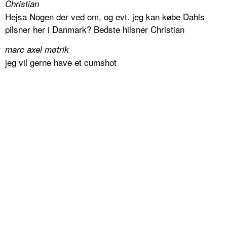
Christian
Hejsa Nogen der ved om, og evt. jeg kan købe Dahls
pilsner her i Danmark? Bedste hilsner Christian
marc axel møtrik
jeg vil gerne have et cumshot