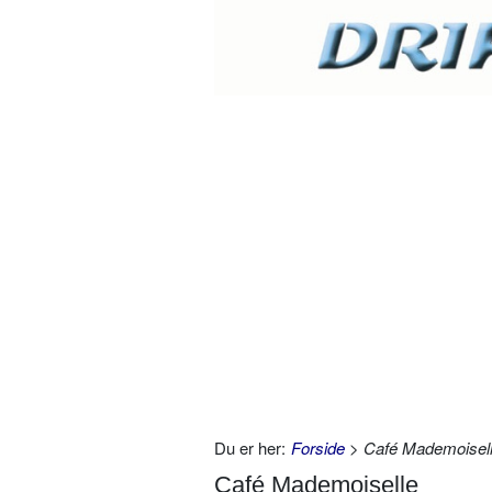
Du er her:
Forside
> Café Mademoisel
Café Mademoiselle