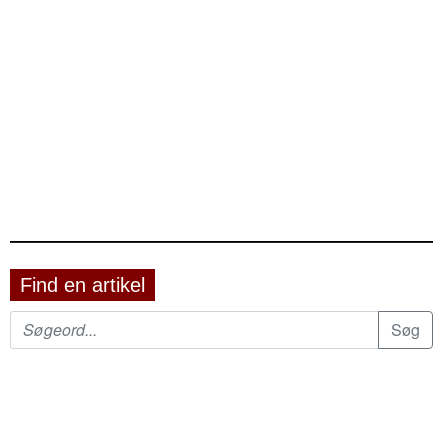
Find en artikel