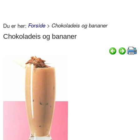
Du er her:
Forside
> Chokoladeis og bananer
Chokoladeis og bananer