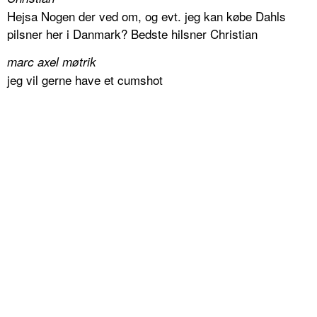
Hejsa Nogen der ved om, og evt. jeg kan købe Dahls
pilsner her i Danmark? Bedste hilsner Christian
marc axel møtrik
jeg vil gerne have et cumshot