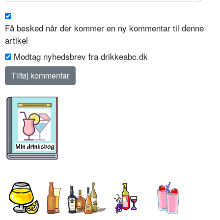
Få besked når der kommer en ny kommentar til denne
artikel
Modtag nyhedsbrev fra drikkeabc.dk