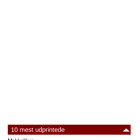
10 mest udprintede