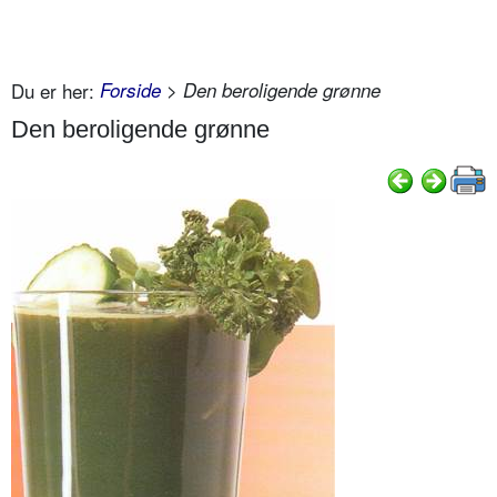
Du er her:
Forside
> Den beroligende grønne
Den beroligende grønne