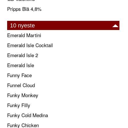
Pripps Blå 4,8%
10 nyeste
Emerald Martini
Emerald Isle Cocktail
Emerald Isle 2
Emerald Isle
Funny Face
Funnel Cloud
Funky Monkey
Funky Filly
Funky Cold Medina
Funky Chicken