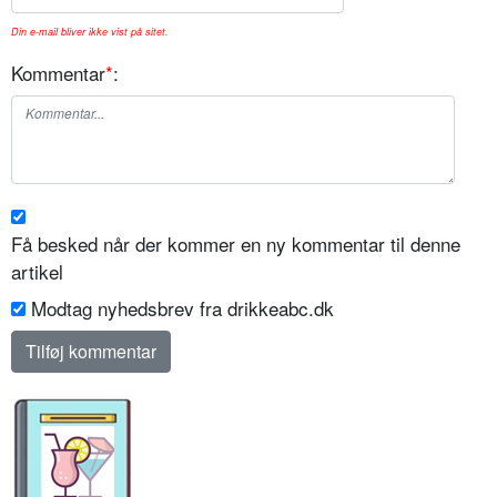
Din e-mail bliver ikke vist på sitet.
Kommentar
*
:
Få besked når der kommer en ny kommentar til denne
artikel
Modtag nyhedsbrev fra drikkeabc.dk