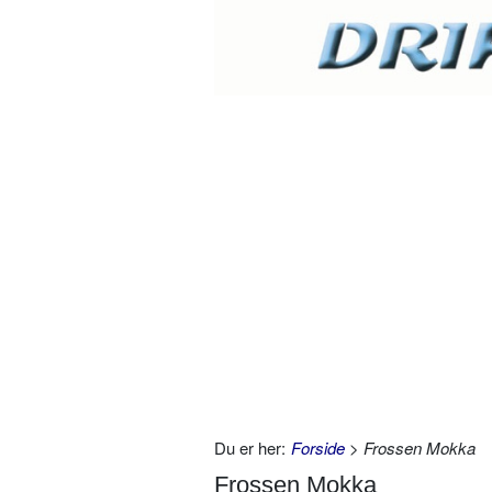
Du er her:
Forside
> Frossen Mokka
Frossen Mokka