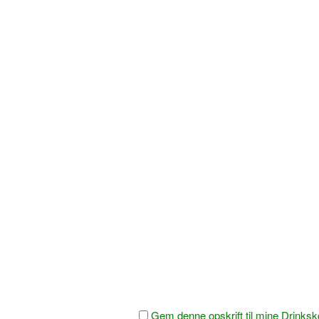
Gem denne opskrift til mine Drinksk