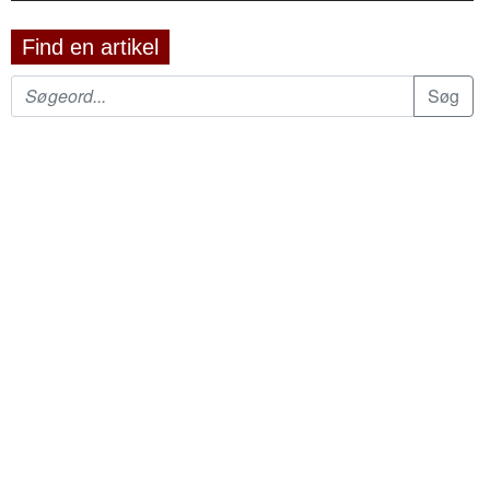
Find en artikel