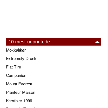
10 mest udprintede
Mokkalikør
Extremely Drunk
Flat Tire
Campanien
Mount Everest
Planteur Maison
Kerstbier 1999