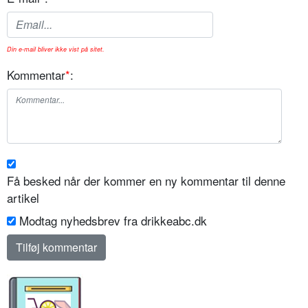
Din e-mail bliver ikke vist på sitet.
Kommentar
*
:
Få besked når der kommer en ny kommentar til denne
artikel
Modtag nyhedsbrev fra drikkeabc.dk